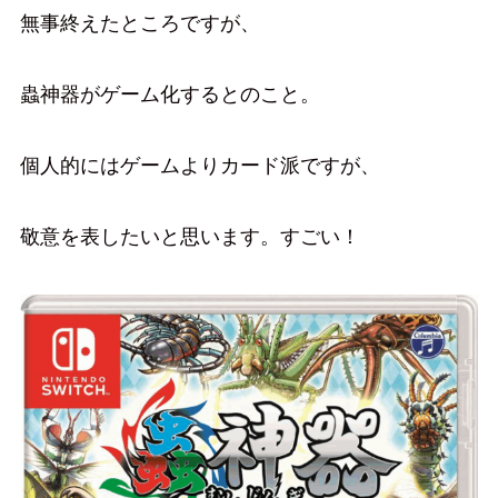
無事終えたところですが、
蟲神器がゲーム化するとのこと。
個人的にはゲームよりカード派ですが、
敬意を表したいと思います。すごい！