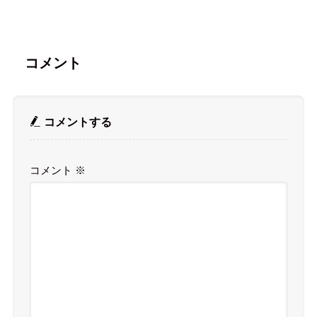
コメント
コメントする
コメント
※