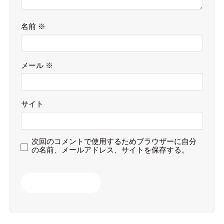
名前
※
メール
※
サイト
次回のコメントで使用するためブラウザーに自分
の名前、メールアドレス、サイトを保存する。